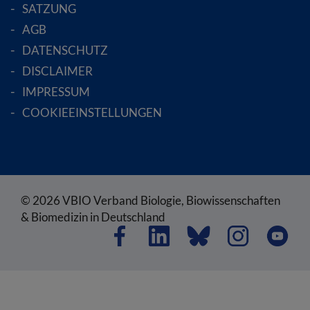
SATZUNG
AGB
DATENSCHUTZ
DISCLAIMER
IMPRESSUM
COOKIEEINSTELLUNGEN
© 2026 VBIO Verband Biologie, Biowissenschaften
& Biomedizin in Deutschland