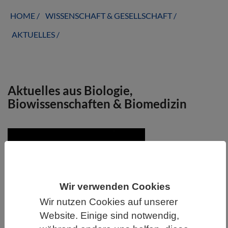
HOME
WISSENSCHAFT & GESELLSCHAFT
AKTUELLES
Aktuelles aus Biologie,
Biowissenschaften & Biomedizin
Wir verwenden Cookies
Wir nutzen Cookies auf unserer
Website. Einige sind notwendig,