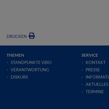
DRUCKEN
THEMEN
SERVICE
STANDPUNKTE VBIO
KONTAKT
VERANTWORTUNG
PRESSE
DISKURS
INFORMAT
AKTUELLES
TERMINE