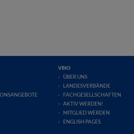
VBIO
ÜBER UNS
LANDESVERBÄNDE
IONSANGEBOTE
FACHGESELLSCHAFTEN
AKTIV WERDEN!
MITGLIED WERDEN
ENGLISH PAGES