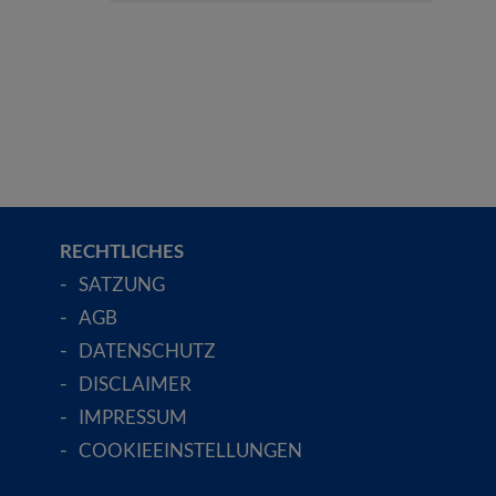
RECHTLICHES
SATZUNG
AGB
DATENSCHUTZ
DISCLAIMER
IMPRESSUM
COOKIEEINSTELLUNGEN