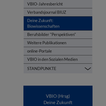
VBIO-Jahresbericht
Verbandsjournal BIUZ
Deine Zukunft:
Biowissenschaften
Berufsbilder "Perspektiven"
Weitere Publikationen
online-Portale
VBIO in den Sozialen Medien
STANDPUNKTE
VBIO (Hrsg)
Deine Zukunft