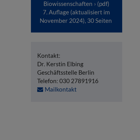
Biowissenschaften
(pdf)
7. Auflage (aktualisiert im
November 2024), 30 Seiten
Kontakt:
Dr. Kerstin Elbing
Geschäftsstelle Berlin
Telefon: 030 27891916
Mailkontakt