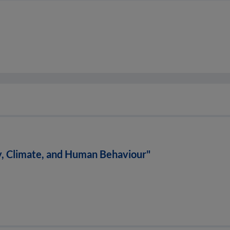
, Climate, and Human Behaviour"