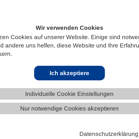
Wir verwenden Cookies
ÄNDE
SACHSEN
Termine in Sachsen
zen Cookies auf unserer Website. Einige sind notwe
 andere uns helfen, diese Website und Ihre Erfahr
sern.
Ich akzeptiere
Individuelle Cookie Einstellungen
Nur notwendige Cookies akzeptieren
Datenschutzerklärung