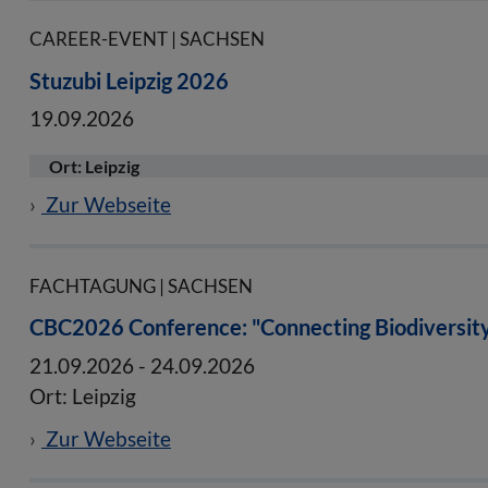
CAREER-EVENT | SACHSEN
Stuzubi Leipzig 2026
19.09.2026
Ort: Leipzig
Zur Webseite
FACHTAGUNG | SACHSEN
CBC2026 Conference: "Connecting Biodiversity
21.09.2026
-
24.09.2026
Ort: Leipzig
Zur Webseite