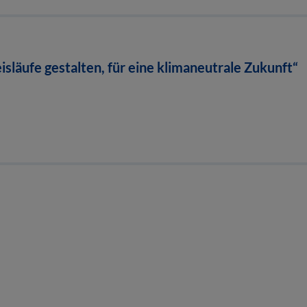
läufe gestalten, für eine klimaneutrale Zukunft“