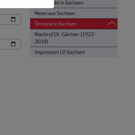
Olympiade in Sachsen
News aus Sachsen
Termine in Sachsen
Nachruf Dr. Gärtner (1922-
2018)
Impressum LV Sachsen