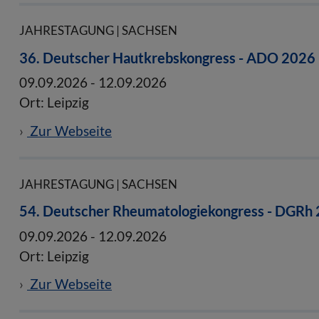
JAHRESTAGUNG | SACHSEN
36. Deutscher Hautkrebskongress - ADO 2026
09.09.2026
-
12.09.2026
Ort: Leipzig
Zur Webseite
JAHRESTAGUNG | SACHSEN
54. Deutscher Rheumatologiekongress - DGRh
09.09.2026
-
12.09.2026
Ort: Leipzig
Zur Webseite