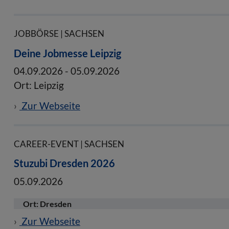
JOBBÖRSE | SACHSEN
Deine Jobmesse Leipzig
04.09.2026
-
05.09.2026
Ort: Leipzig
Zur Webseite
CAREER-EVENT | SACHSEN
Stuzubi Dresden 2026
05.09.2026
Ort: Dresden
Zur Webseite