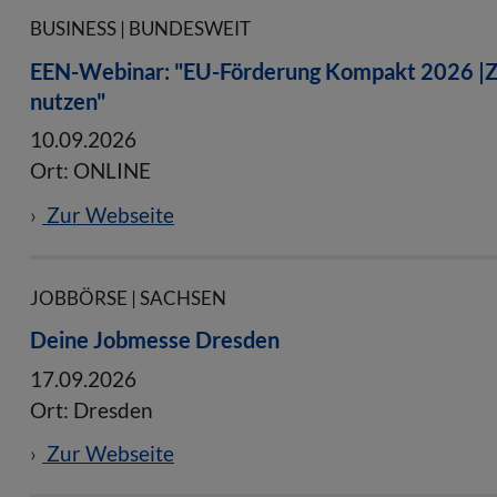
BUSINESS | BUNDESWEIT
EEN-Webinar: "EU-Förderung Kompakt 2026 |ZI
nutzen"
10.09.2026
Ort: ONLINE
Zur Webseite
JOBBÖRSE | SACHSEN
Deine Jobmesse Dresden
17.09.2026
Ort: Dresden
Zur Webseite