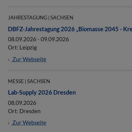
JAHRESTAGUNG | SACHSEN
DBFZ-Jahrestagung 2026 „Biomasse 2045 - Kreis
08.09.2026
-
09.09.2026
Ort: Leipzig
Zur Webseite
MESSE | SACHSEN
Lab-Supply 2026 Dresden
08.09.2026
Ort: Dresden
Zur Webseite