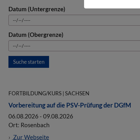
Datum (Untergrenze)
Datum (Obergrenze)
FORTBILDUNG/KURS | SACHSEN
Vorbereitung auf die PSV-Prüfung der DGfM
06.08.2026
-
09.08.2026
Ort: Rosenbach
Zur Webseite