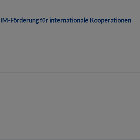
M-Förderung für internationale Kooperationen