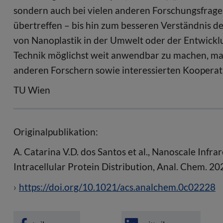
sondern auch bei vielen anderen Forschungsfrage
übertreffen – bis hin zum besseren Verständnis 
von Nanoplastik in der Umwelt oder der Entwicklu
Technik möglichst weit anwendbar zu machen, ma
anderen Forschern sowie interessierten Kooperati
TU Wien
Originalpublikation:
A. Catarina V.D. dos Santos et al., Nanoscale Inf
Intracellular Protein Distribution, Anal. Chem. 20
https://doi.org/10.1021/acs.analchem.0c02228