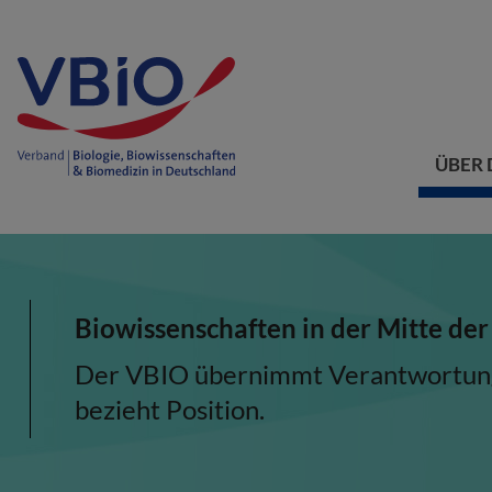
ÜBER 
Biowissenschaften in der Mitte der
Der VBIO übernimmt Verantwortung, 
bezieht Position.