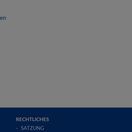
nen
RECHTLICHES
SATZUNG