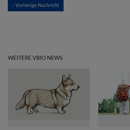
Vorherige Nachricht
WEITERE VBIO NEWS