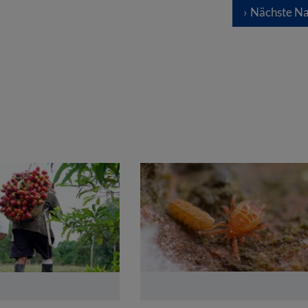
Nächste Na