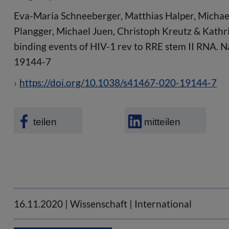
Eva-Maria Schneeberger, Matthias Halper, Michael
Plangger, Michael Juen, Christoph Kreutz & Kathri
binding events of HIV-1 rev to RRE stem II RNA.
19144-7
https://doi.org/10.1038/s41467-020-19144-7
teilen
mitteilen
16.11.2020
| Wissenschaft | International