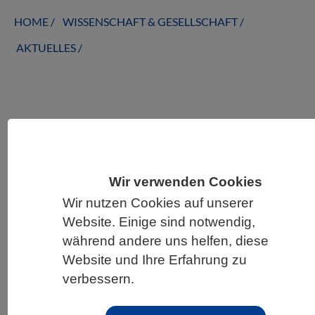
HOME
WISSENSCHAFT & GESELLSCHAFT
AKTUELLES
AKTUELLES AUS DEN BIOWISSENSCHAFTEN
Gute Gene gegen den Krebs
Wir verwenden Cookies
Wir nutzen Cookies auf unserer
Website. Einige sind notwendig,
während andere uns helfen, diese
Website und Ihre Erfahrung zu
verbessern.