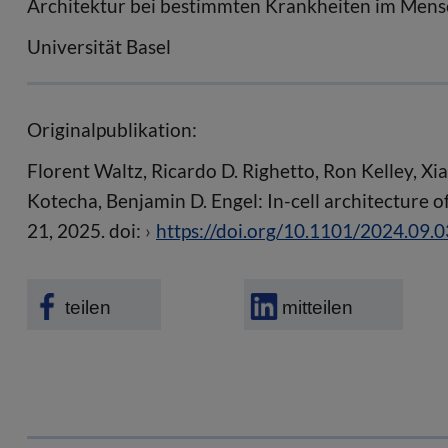
Architektur bei bestimmten Krankheiten im Mensch
Universität Basel
Originalpublikation:
Florent Waltz, Ricardo D. Righetto, Ron Kelley, 
Kotecha, Benjamin D. Engel: In-cell architecture o
21, 2025. doi:
https://doi.org/10.1101/2024.09.
teilen
mitteilen