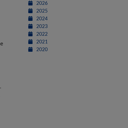
2026
2025
2024
2023
2022
2021
se
2020
.
,