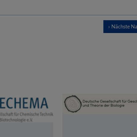
Nächste Na