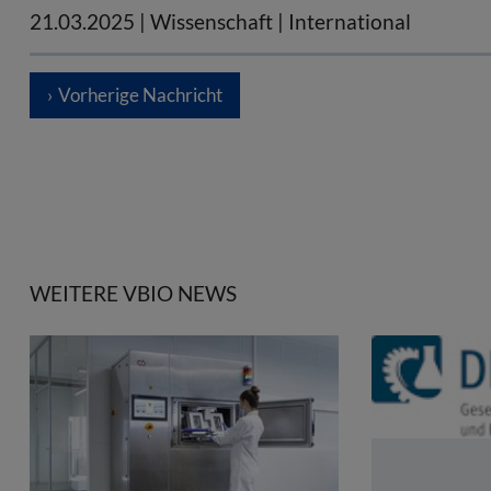
21.03.2025
| Wissenschaft | International
Vorherige Nachricht
WEITERE VBIO NEWS