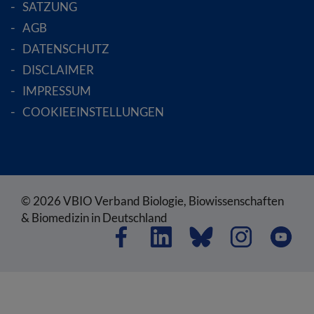
SATZUNG
AGB
DATENSCHUTZ
DISCLAIMER
IMPRESSUM
COOKIEEINSTELLUNGEN
© 2026 VBIO Verband Biologie, Biowissenschaften
& Biomedizin in Deutschland