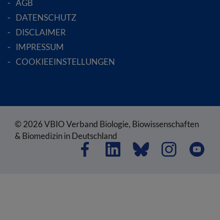
AGB
DATENSCHUTZ
DISCLAIMER
IMPRESSUM
COOKIEEINSTELLUNGEN
© 2026 VBIO Verband Biologie, Biowissenschaften
& Biomedizin in Deutschland