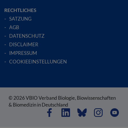
RECHTLICHES
SATZUNG
AGB
DATENSCHUTZ
DISCLAIMER
IMPRESSUM
COOKIEEINSTELLUNGEN
© 2026 VBIO Verband Biologie, Biowissenschaften
& Biomedizin in Deutschland