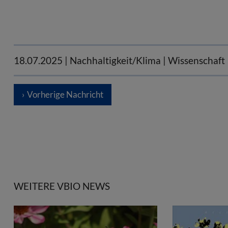
18.07.2025
| Nachhaltigkeit/Klima | Wissenschaft
Vorherige Nachricht
WEITERE VBIO NEWS