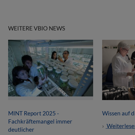
WEITERE VBIO NEWS
MINT Report 2025 -
Wissen auf 
Fachkräftemangel immer
Weiterlese
deutlicher