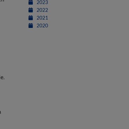
2023
2022
2021
2020
e.
n