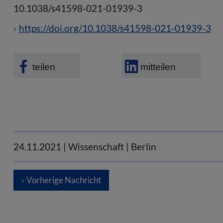
10.1038/s41598-021-01939-3
https://doi.org/10.1038/s41598-021-01939-3
teilen
mitteilen
24.11.2021
| Wissenschaft | Berlin
Vorherige Nachricht