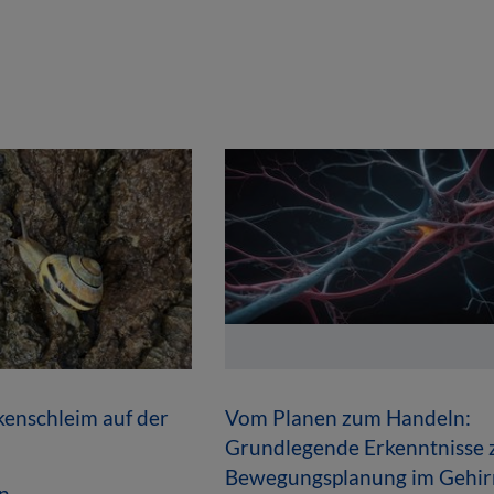
enschleim auf der
Vom Planen zum Handeln:
Grundlegende Erkenntnisse 
Bewegungsplanung im Gehir
n