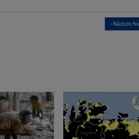
Nächste Na