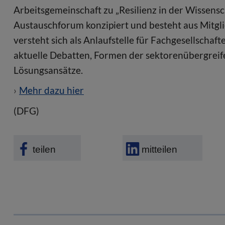
Arbeitsgemeinschaft zu „Resilienz in der Wissensch
Austauschforum konzipiert und besteht aus Mitgli
versteht sich als Anlaufstelle für Fachgesellschaf
aktuelle Debatten, Formen der sektorenübergrei
Lösungsansätze.
Mehr dazu hier
(DFG)
teilen
mitteilen