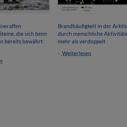
ineraffen
Brandhäufigkeit in der Arktis
teine, die sich beim
durch menschliche Aktivität
n bereits bewährt
mehr als verdoppelt
Weiterlesen
n