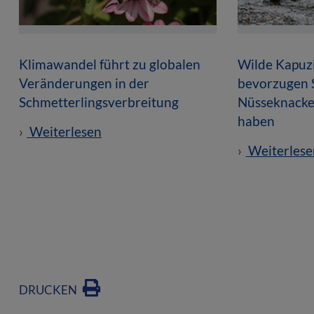
Klimawandel führt zu globalen
Wilde Kapuz
Veränderungen in der
bevorzugen S
Schmetterlingsverbreitung
Nüsseknacke
haben
Weiterlesen
Weiterlese
DRUCKEN