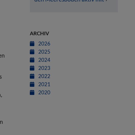
ARCHIV
2026
2025
en
2024
2023
s
2022
2021
2020
,
en