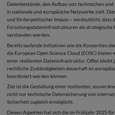
Datenbestände, den Aufbau von technischen und 
in nationale und europäische Netzwerke zielt. Di
und förderpolitischer Impuls – verdeutlicht, das
Forschungsdateninfrastrukturen als strategische 
verstanden werden.
Bereits laufende Initiativen wie die Konsortien 
die European Open Science Cloud (EOSC) bieten w
einer resilienten Dateninfrastruktur. Offen blei
rechtliche Zuständigkeiten dauerhaft im europäis
koordiniert werden können.
Ziel ist die Gestaltung einer resilienten, souver
nicht nur technische Datensicherung von internat
Sicherheit zugleich ermöglicht.
Diesen Aspekten hat sich die im Frühjahr 2025 für