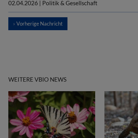
02.04.2026
| Politik & Gesellschaft
Vorherige Nachricht
WEITERE VBIO NEWS