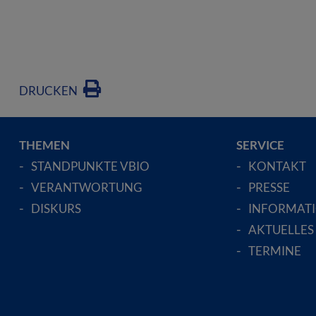
DRUCKEN
THEMEN
SERVICE
STANDPUNKTE VBIO
KONTAKT
VERANTWORTUNG
PRESSE
DISKURS
INFORMAT
AKTUELLES
TERMINE