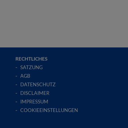
RECHTLICHES
SATZUNG
AGB
DATENSCHUTZ
DISCLAIMER
IMPRESSUM
COOKIEEINSTELLUNGEN