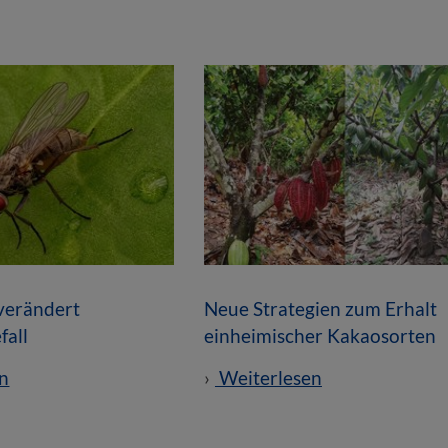
verändert
Neue Strategien zum Erhalt
fall
einheimischer Kakaosorten
n
Weiterlesen