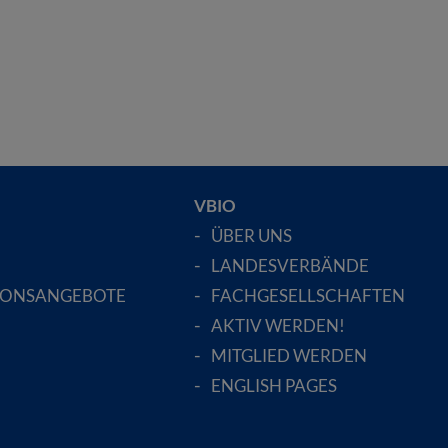
VBIO
ÜBER UNS
LANDESVERBÄNDE
IONSANGEBOTE
FACHGESELLSCHAFTEN
AKTIV WERDEN!
MITGLIED WERDEN
ENGLISH PAGES