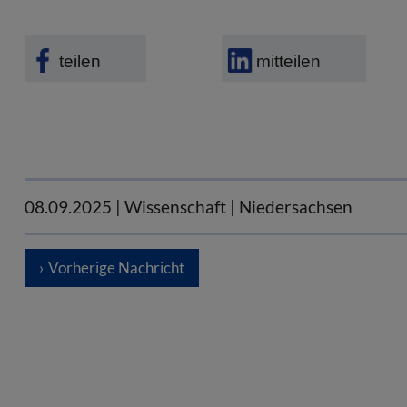
teilen
mitteilen
08.09.2025
| Wissenschaft | Niedersachsen
Vorherige Nachricht