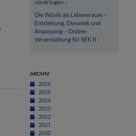
vordringen
Die Wüste als Lebensraum –
Entstehung, Dynamik und
n
Anpassung - Online-
Veranstaltung für SEK II
ARCHIV
2026
2025
2024
2023
2022
2021
2020