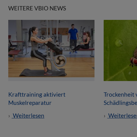
WEITERE VBIO NEWS
Krafttraining aktiviert
Trockenheit 
Muskelreparatur
Schädlingsbe
Weiterlesen
Weiterlese