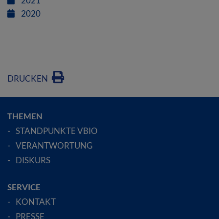
2021
2020
DRUCKEN
THEMEN
STANDPUNKTE VBIO
VERANTWORTUNG
DISKURS
SERVICE
KONTAKT
PRESSE