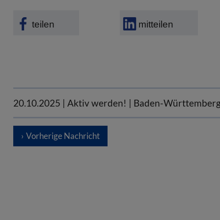
teilen
mitteilen
20.10.2025
| Aktiv werden! | Baden-Württember
Vorherige Nachricht