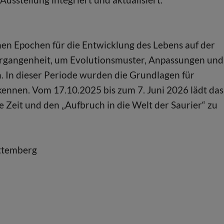
chen Epochen für die Entwicklung des Lebens auf der
e Vergangenheit, um Evolutionsmuster, Anpassungen und
. In dieser Periode wurden die Grundlagen für
kennen. Vom 17.10.2025 bis zum 7. Juni 2026 lädt das
 Zeit und den „Aufbruch in die Welt der Saurier“ zu
ttemberg