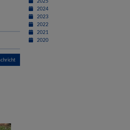
2025
2024
2023
2022
2021
2020
chricht