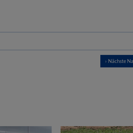
Nächste Na