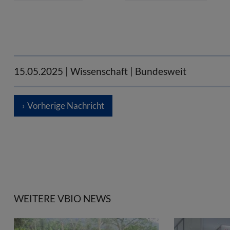
15.05.2025
| Wissenschaft | Bundesweit
Vorherige Nachricht
WEITERE VBIO NEWS