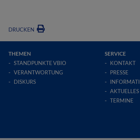
DRUCKEN
THEMEN
SERVICE
STANDPUNKTE VBIO
KONTAKT
VERANTWORTUNG
PRESSE
DISKURS
INFORMAT
AKTUELLES
TERMINE