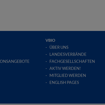
VBIO
ÜBER UNS
LANDESVERBÄNDE
IONSANGEBOTE
FACHGESELLSCHAFTEN
AKTIV WERDEN!
MITGLIED WERDEN
ENGLISH PAGES