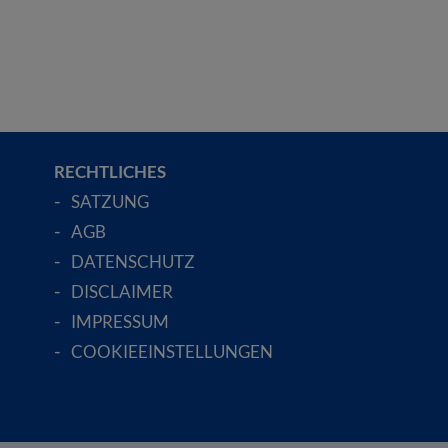
RECHTLICHES
SATZUNG
AGB
DATENSCHUTZ
DISCLAIMER
IMPRESSUM
COOKIEEINSTELLUNGEN