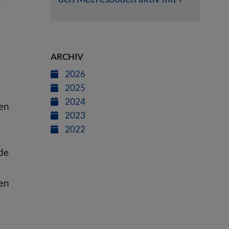
ARCHIV
2026
2025
2024
ten
2023
2022
de
ten