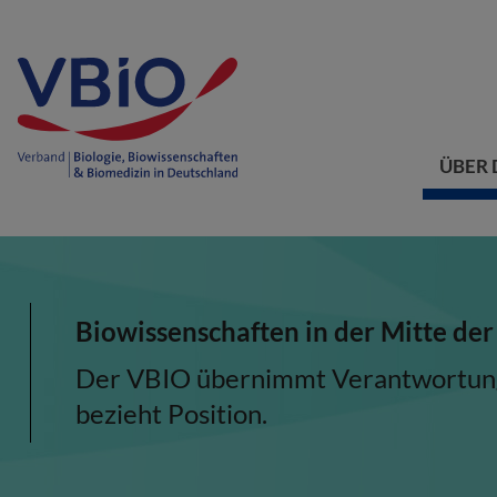
ÜBER 
Biowissenschaften in der Mitte der
Der VBIO übernimmt Verantwortung, 
bezieht Position.