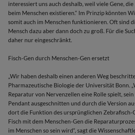
interessiert uns auch deshalb, weil viele Gene, die
beim Menschen existieren.“ Im Prinzip könnten Wi
somit auch im Menschen funktionieren. Oft sind 
Mensch dazu aber dann doch zu groß. Für die Su
daher nur eingeschränkt.
Fisch-Gen durch Menschen-Gen ersetzt
„Wir haben deshalb einen anderen Weg beschritten“,
Pharmazeutische Biologie der Universität Bonn. „
Reparatur von Nervenzellen eine Rolle spielt, sei
Pendant ausgeschnitten und durch die Version a
dort die Funktion des ursprünglichen Zebrafisch-
Fisch mit dem Menschen-Gen die Reparaturprozes
im Menschen so sein wird“, sagt die Wissenschaftle