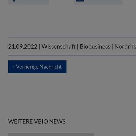
21.09.2022
| Wissenschaft | Biobusiness | Nordrh
Vorherige Nachricht
WEITERE VBIO NEWS