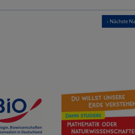
Nächste Na