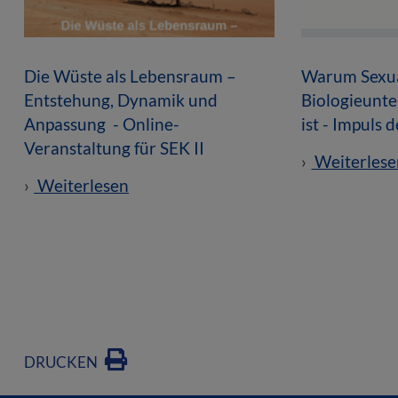
Die Wüste als Lebensraum –
Warum Sexua
Entstehung, Dynamik und
Biologieunte
Anpassung - Online-
ist - Impuls 
Veranstaltung für SEK II
Weiterlese
Weiterlesen
DRUCKEN