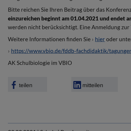
Bitte reichen Sie Ihren Beitrag über das Konferen
einzureichen beginnt am 01.04.2021 und endet a
werden nicht berücksichtigt. Eine Anmeldung zur 
Weitere Informationen finden Sie
hier
oder unte
https://www.vbio.de/fddb-fachdidaktik/tagung
AK Schulbiologie im VBIO
teilen
mitteilen