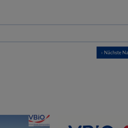
Nächste Na