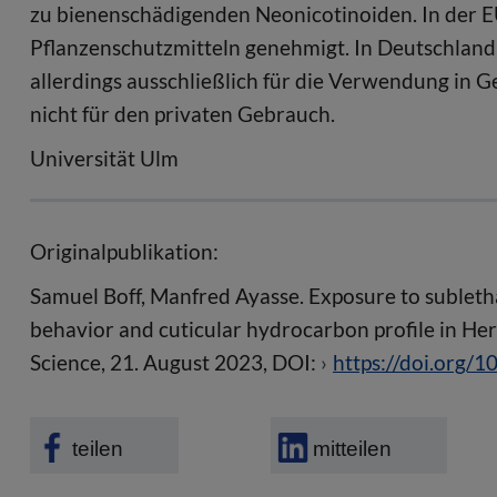
zu bienenschädigenden Neonicotinoiden. In der EU 
Pflanzenschutzmitteln genehmigt. In Deutschland 
allerdings ausschließlich für die Verwendung in 
nicht für den privaten Gebrauch.
Universität Ulm
Originalpublikation:
Samuel Boff, Manfred Ayasse. Exposure to subletha
behavior and cuticular hydrocarbon profile in Heri
Science, 21. August 2023, DOI:
https://doi.org/
teilen
mitteilen