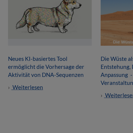
Neues KI-basiertes Tool
Die Wüste a
ermöglicht die Vorhersage der
Entstehung,
Aktivität von DNA-Sequenzen
Anpassung -
Veranstaltun
Weiterlesen
Weiterlese