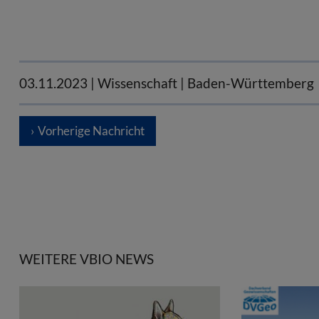
03.11.2023
| Wissenschaft | Baden-Württemberg
Vorherige Nachricht
WEITERE VBIO NEWS