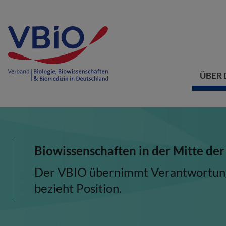
ÜBER 
Biowissenschaften in der Mitte der
Der VBIO übernimmt Verantwortung, 
bezieht Position.