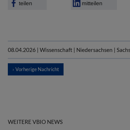
teilen
mitteilen
08.04.2026
| Wissenschaft | Niedersachsen | Sach
Vorherige Nachricht
WEITERE VBIO NEWS