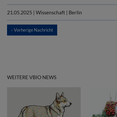
21.05.2025
| Wissenschaft | Berlin
Vorherige Nachricht
WEITERE VBIO NEWS