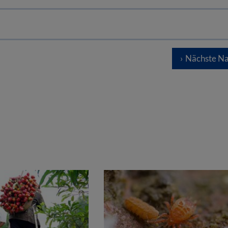
Nächste Na