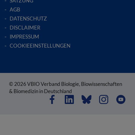
SATZUNG
AGB
DATENSCHUTZ
DISCLAIMER
IMPRESSUM
COOKIEEINSTELLUNGEN
© 2026 VBIO Verband Biologie, Biowissenschaften
& Biomedizin in Deutschland