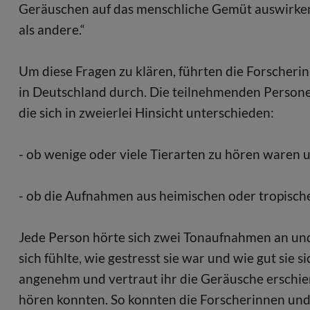
Geräuschen auf das menschliche Gemüt auswirken
als andere.“
Um diese Fragen zu klären, führten die Forscher
in Deutschland durch. Die teilnehmenden Perso
die sich in zweierlei Hinsicht unterschieden:
- ob wenige oder viele Tierarten zu hören waren 
- ob die Aufnahmen aus heimischen oder tropis
Jede Person hörte sich zwei Tonaufnahmen an un
sich fühlte, wie gestresst sie war und wie gut sie
angenehm und vertraut ihr die Geräusche erschien
hören konnten. So konnten die Forscherinnen und 