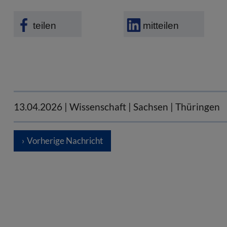
teilen
mitteilen
13.04.2026
| Wissenschaft | Sachsen | Thüringen
Vorherige Nachricht