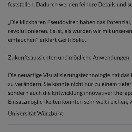
feststellen. Dadurch werden feinere Details und su
„Die klickbaren Pseudoviren haben das Potenzial,
revolutionieren. Es ist, als würden wir mit unser
eintauchen", erklärt Gerti Beliu.
Zukunftsaussichten und mögliche Anwendungen
Die neuartige Visualisierungstechnologie hat das 
zu verändern. Sie könnte nicht nur zu einem tief
sondern auch die Entwicklung innovativer therape
Einsatzmöglichkeiten könnten sehr weit reichen, 
Universität Würzburg