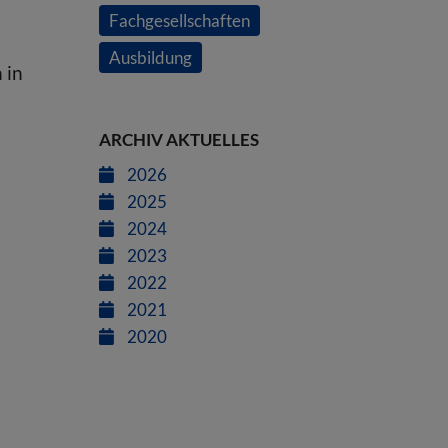
Fachgesellschaften
Ausbildung
 in
ARCHIV AKTUELLES
2026
2025
2024
2023
2022
2021
2020