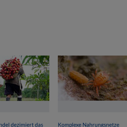
del dezimiert das
Komplexe Nahrungsnetze