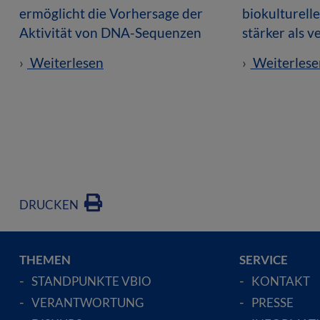
ermöglicht die Vorhersage der
biokulturell
Aktivität von DNA-Sequenzen
stärker als 
Weiterlesen
Weiterlese
DRUCKEN
THEMEN
SERVICE
STANDPUNKTE VBIO
KONTAKT
VERANTWORTUNG
PRESSE