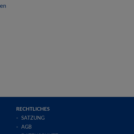
nen
RECHTLICHES
SATZUNG
AGB