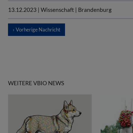
13.12.2023
| Wissenschaft | Brandenburg
Vorherige Nachricht
WEITERE VBIO NEWS