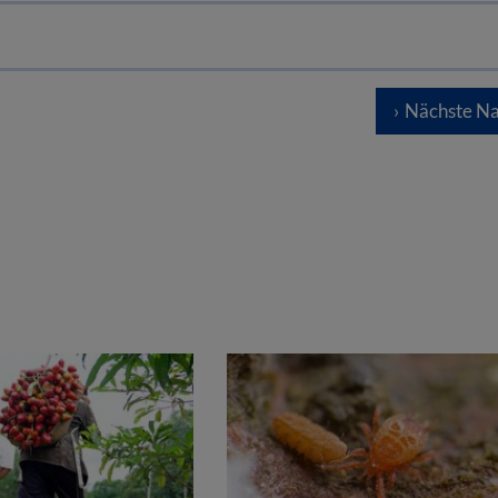
Nächste Na