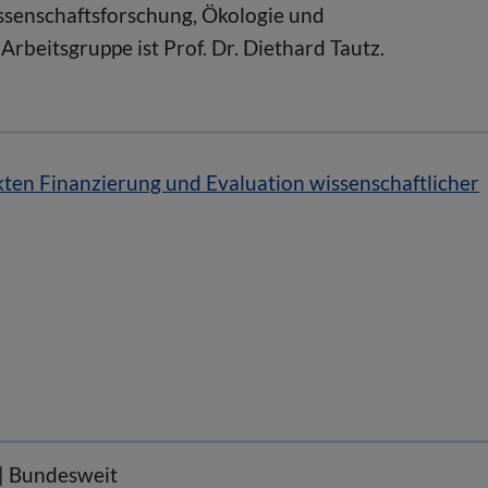
issenschaftsforschung, Ökologie und
Arbeitsgruppe ist Prof. Dr. Diethard Tautz.
kten Finanzierung und Evaluation wissenschaftlicher
t | Bundesweit