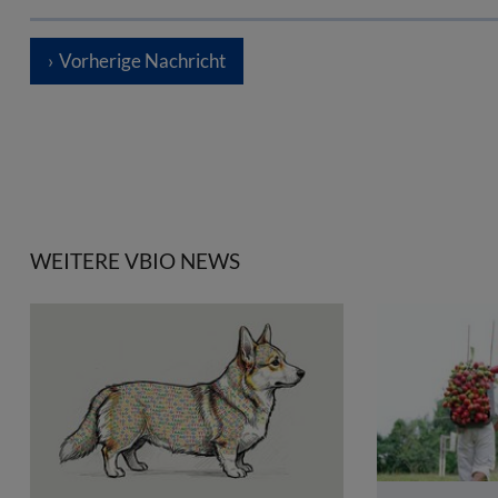
Vorherige Nachricht
WEITERE VBIO NEWS