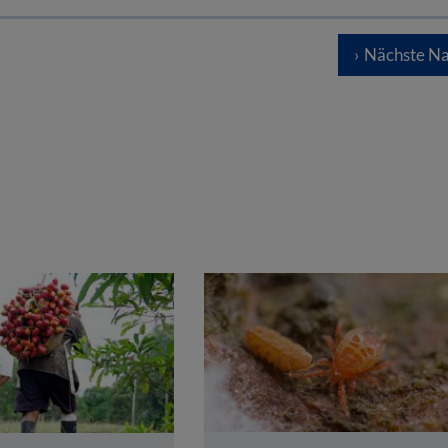
Nächste Na