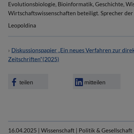
Evolutionsbiologie, Bioinformatik, Geschichte, W
Wirtschaftswissenschaften beteiligt. Sprecher der 
Leopoldina
Diskussionspapier „Ein neues Verfahren zur dire
Zeitschriften“(2025)
teilen
mitteilen
16.04.2025
| Wissenschaft | Politik & Gesellschaf