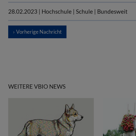
28.02.2023
| Hochschule | Schule | Bundesweit
Vorherige Nachricht
WEITERE VBIO NEWS