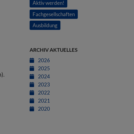
Aktiv werden!
Fachgesellschaften
Ausbildung
ARCHIV AKTUELLES
2026
2025
).
2024
2023
2022
2021
2020