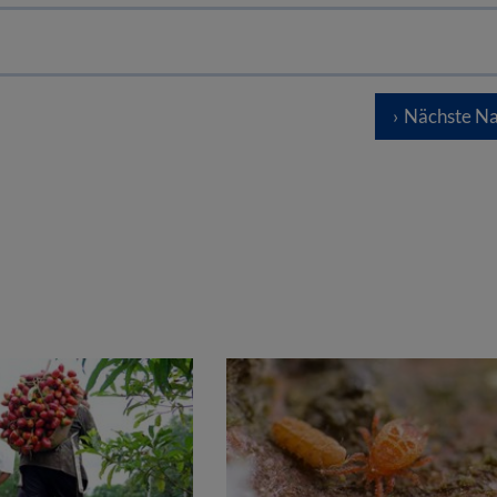
Nächste Na