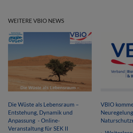
WEITERE VBIO NEWS
Die Wüste als Lebensraum –
VBIO kommen
Entstehung, Dynamik und
Neuregelung
Anpassung - Online-
Naturschutz
Veranstaltung für SEK II
Weiterlese