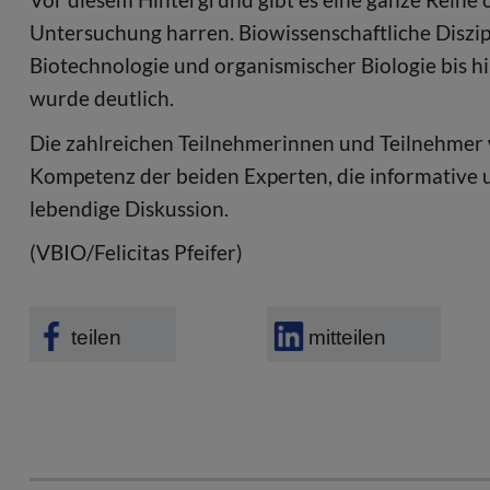
Untersuchung harren. Biowissenschaftliche Diszip
Biotechnologie und organismischer Biologie bis hi
wurde deutlich.
Die zahlreichen Teilnehmerinnen und Teilnehmer 
Kompetenz der beiden Experten, die informative u
lebendige Diskussion.
(VBIO/Felicitas Pfeifer)
teilen
mitteilen