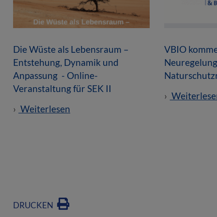
Die Wüste als Lebensraum –
VBIO kommen
Entstehung, Dynamik und
Neuregelung
Anpassung - Online-
Naturschutz
Veranstaltung für SEK II
Weiterlese
Weiterlesen
DRUCKEN