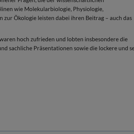
linen wie Molekularbiologie, Physiologie,
n zur Ökologie leisten dabei ihren Beitrag – auch das
waren hoch zufrieden und lobten insbesondere die
nd sachliche Präsentationen sowie die lockere und s