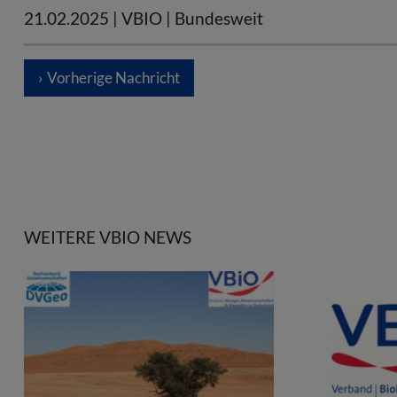
21.02.2025
| VBIO | Bundesweit
Vorherige Nachricht
WEITERE VBIO NEWS