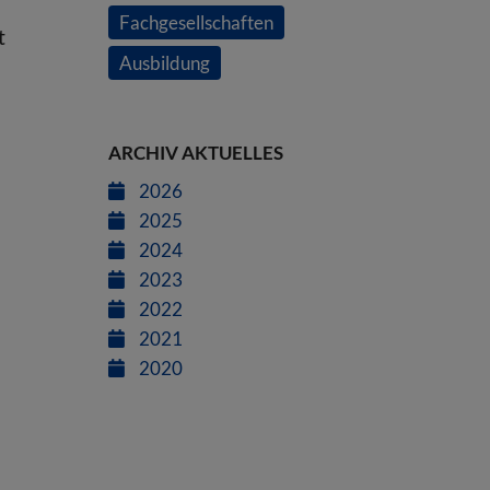
Fachgesellschaften
t
Ausbildung
ARCHIV AKTUELLES
2026
2025
2024
2023
2022
2021
2020