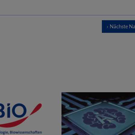
Nächste Na