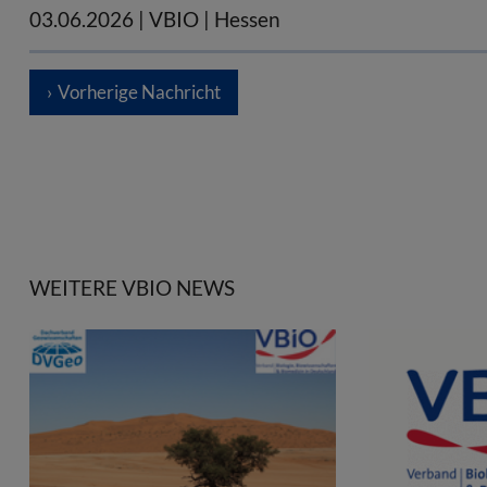
03.06.2026
| VBIO | Hessen
Vorherige Nachricht
WEITERE VBIO NEWS