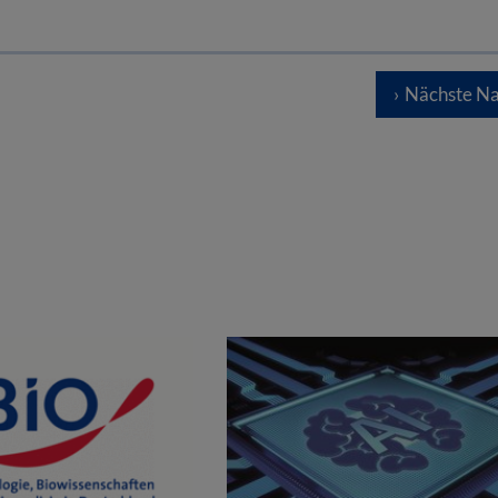
Nächste Na