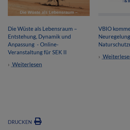
Die Wüste als Lebensraum –
VBIO kommen
Entstehung, Dynamik und
Neuregelung
Anpassung - Online-
Naturschutz
Veranstaltung für SEK II
Weiterlese
Weiterlesen
DRUCKEN