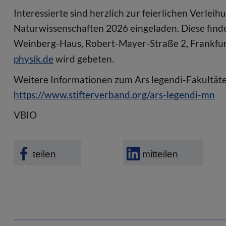
Interessierte sind herzlich zur feierlichen Verle
Naturwissenschaften 2026 eingeladen. Diese find
Weinberg-Haus, Robert-Mayer-Straße 2, Frankfu
physik.de
wird gebeten.
Weitere Informationen zum Ars legendi-Fakultät
https://www.stifterverband.org/ars-legendi-mn
VBIO
teilen
mitteilen