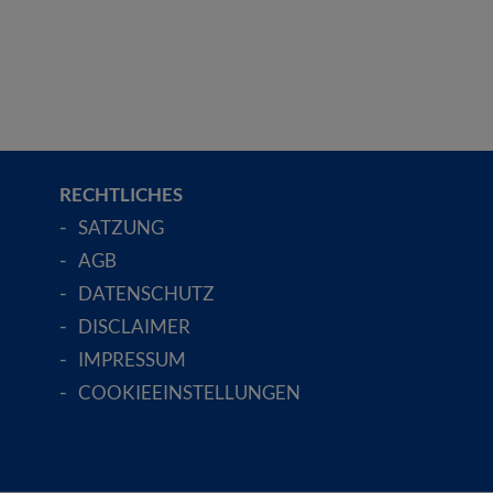
RECHTLICHES
SATZUNG
AGB
DATENSCHUTZ
DISCLAIMER
IMPRESSUM
COOKIEEINSTELLUNGEN