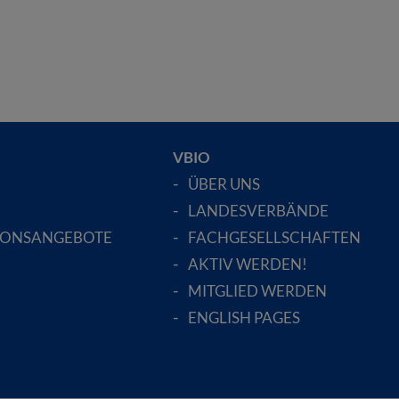
VBIO
ÜBER UNS
LANDESVERBÄNDE
IONSANGEBOTE
FACHGESELLSCHAFTEN
AKTIV WERDEN!
MITGLIED WERDEN
ENGLISH PAGES