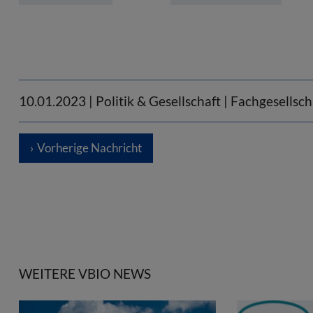
10.01.2023
| Politik & Gesellschaft | Fachgesellsc
Vorherige Nachricht
WEITERE VBIO NEWS