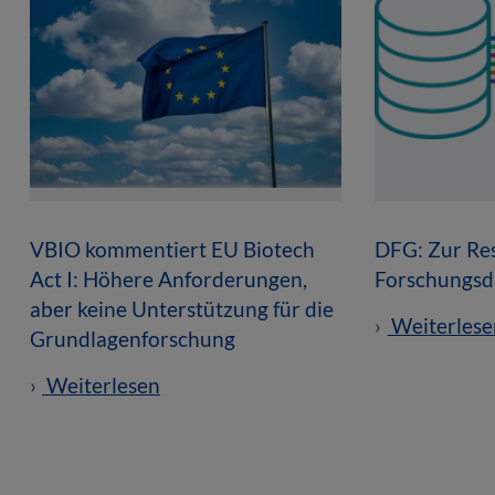
VBIO kommentiert EU Biotech
DFG: Zur Res
Act I: Höhere Anforderungen,
Forschungsd
aber keine Unterstützung für die
Weiterlese
Grundlagenforschung
Weiterlesen