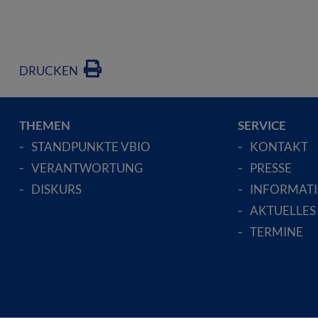
DRUCKEN
THEMEN
SERVICE
STANDPUNKTE VBIO
KONTAKT
VERANTWORTUNG
PRESSE
DISKURS
INFORMAT
AKTUELLES
TERMINE