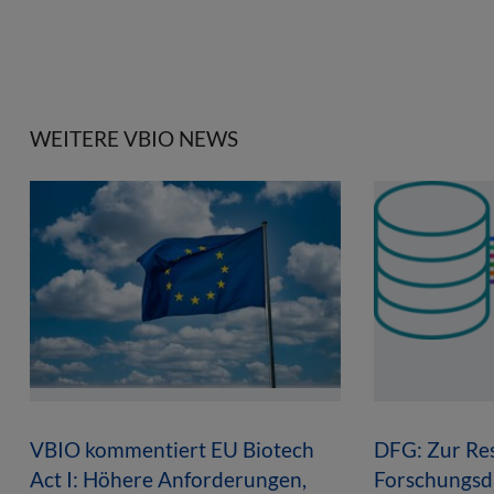
WEITERE VBIO NEWS
VBIO kommentiert EU Biotech
DFG: Zur Res
Act I: Höhere Anforderungen,
Forschungsd