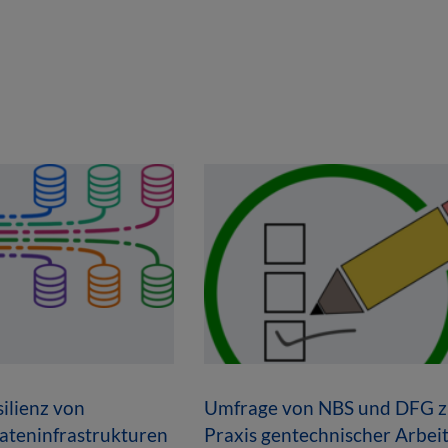
ilienz von
Umfrage von NBS und DFG z
ateninfrastrukturen
Praxis gentechnischer Arbei