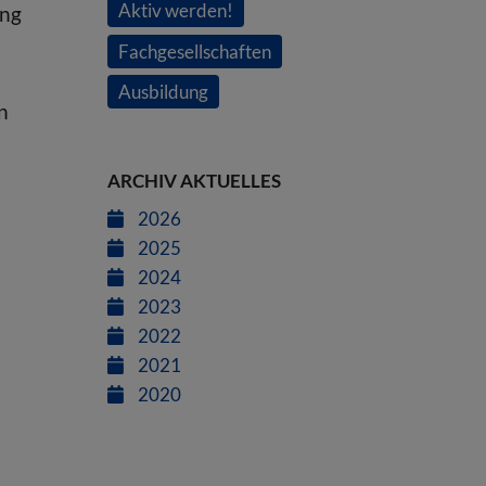
Aktiv werden!
ung
Fachgesellschaften
Ausbildung
n
ARCHIV AKTUELLES
2026
2025
2024
2023
2022
2021
2020