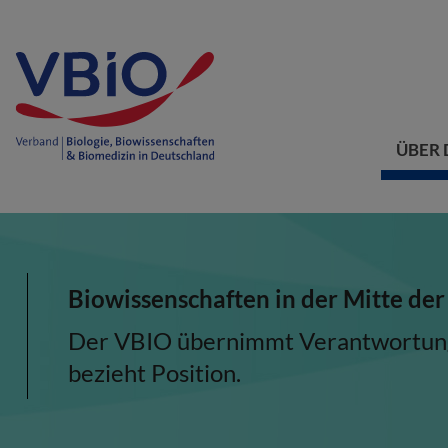
ÜBER 
Biowissenschaften in der Mitte der
Der VBIO übernimmt Verantwortung, 
bezieht Position.