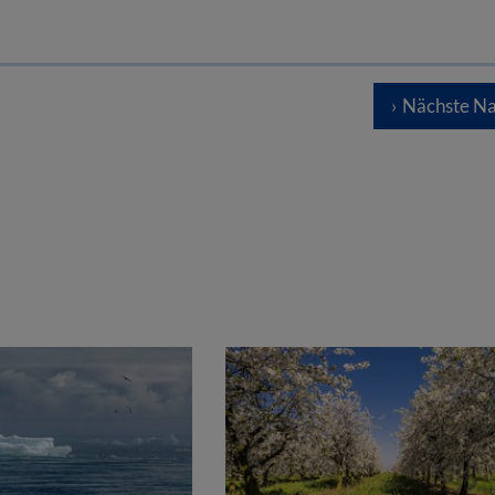
Nächste Na