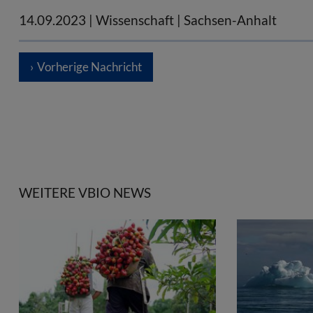
14.09.2023
| Wissenschaft | Sachsen-Anhalt
Vorherige Nachricht
WEITERE VBIO NEWS