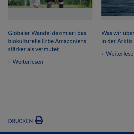
Globaler Wandel dezimiert das
Was wir übe
biokulturelle Erbe Amazoniens
in der Arktis
stärker als vermutet
Weiterlese
Weiterlesen
DRUCKEN