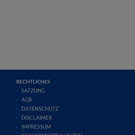
RECHTLICHES
SATZUNG
AGB
DATENSCHUTZ
DISCLAIMER
IMPRESSUM