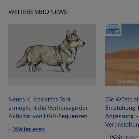
WEITERE VBIO NEWS
Neues KI-basiertes Tool
Die Wüste a
ermöglicht die Vorhersage der
Entstehung,
Aktivität von DNA-Sequenzen
Anpassung -
Veranstaltun
Weiterlesen
Weiterlese