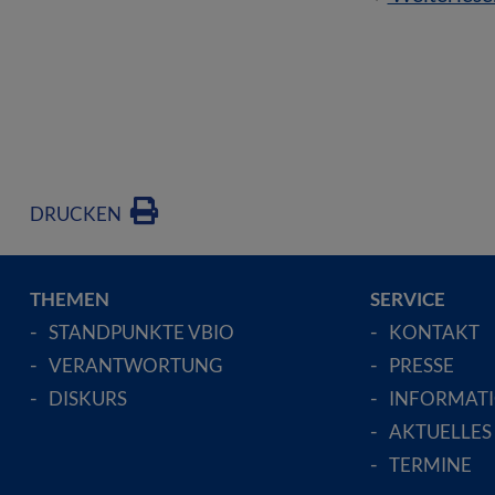
DRUCKEN
THEMEN
SERVICE
STANDPUNKTE VBIO
KONTAKT
VERANTWORTUNG
PRESSE
DISKURS
INFORMAT
AKTUELLES
TERMINE