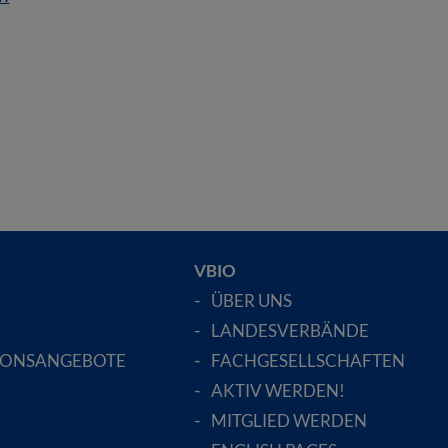
VBIO
ÜBER UNS
LANDESVERBÄNDE
IONSANGEBOTE
FACHGESELLSCHAFTEN
AKTIV WERDEN!
MITGLIED WERDEN