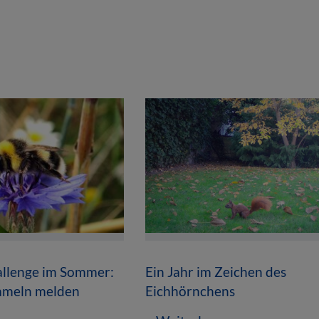
llenge im Sommer:
Ein Jahr im Zeichen des
mmeln melden
Eichhörnchens