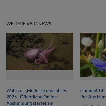
WEITERE VBIO NEWS
Wahl zur „Molluske des Jahres
Hummel-Cha
2025“. Öffentliche Online-
Per App Hu
Abstimmung startet am