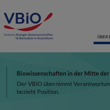
ÜBER 
Biowissenschaften in der Mitte der
Der VBIO übernimmt Verantwortung, 
bezieht Position.