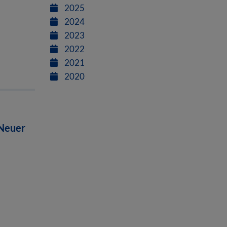
2025
2024
2023
2022
2021
2020
 Neuer