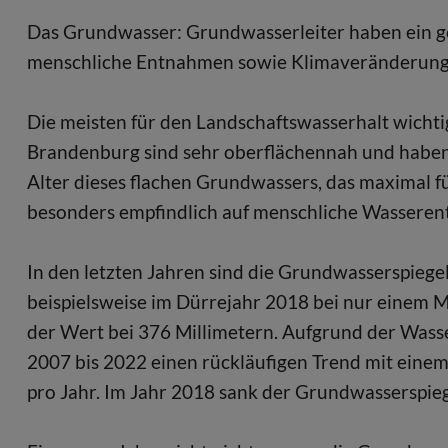
Das Grundwasser: Grundwasserleiter haben ein ge
menschliche Entnahmen sowie Klimaveränderung
Die meisten für den Landschaftswasserhalt wichti
Brandenburg sind sehr oberflächennah und haben 
Alter dieses flachen Grundwassers, das maximal f
besonders empfindlich auf menschliche Wasseren
In den letzten Jahren sind die Grundwasserspiege
beispielsweise im Dürrejahr 2018 bei nur einem M
der Wert bei 376 Millimetern. Aufgrund der Wass
2007 bis 2022 einen rückläufigen Trend mit eine
pro Jahr. Im Jahr 2018 sank der Grundwasserspieg