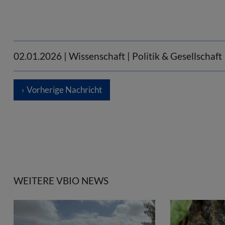
02.01.2026
| Wissenschaft | Politik & Gesellschaft
Vorherige Nachricht
WEITERE VBIO NEWS