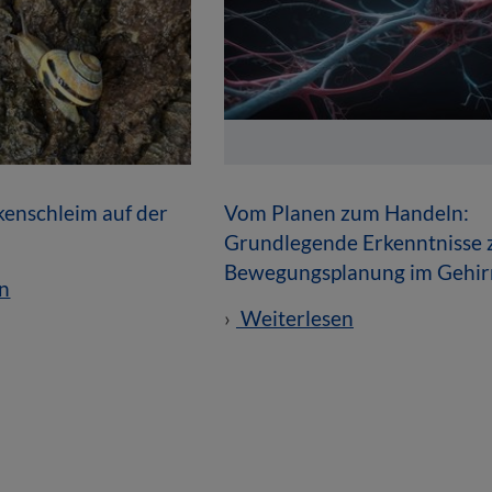
enschleim auf der
Vom Planen zum Handeln:
Grundlegende Erkenntnisse 
Bewegungsplanung im Gehir
n
Weiterlesen