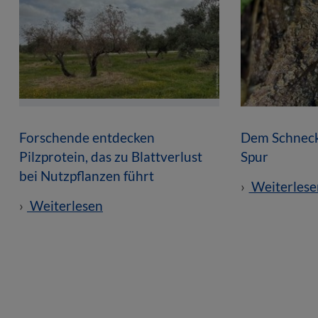
Forschende entdecken
Dem Schneck
Pilzprotein, das zu Blattverlust
Spur
bei Nutzpflanzen führt
Weiterlese
Weiterlesen