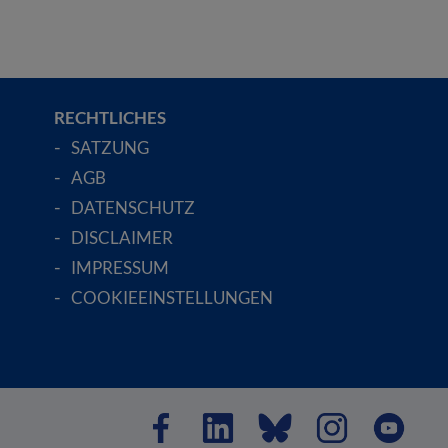
RECHTLICHES
SATZUNG
AGB
DATENSCHUTZ
DISCLAIMER
IMPRESSUM
COOKIEEINSTELLUNGEN