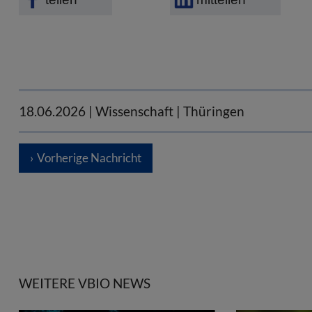
18.06.2026
| Wissenschaft | Thüringen
Vorherige Nachricht
WEITERE VBIO NEWS