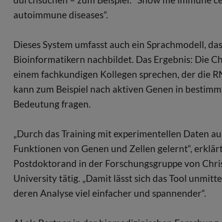
autoimmune diseases”.
Dieses System umfasst auch ein Sprachmodell, da
Bioinformatikern nachbildet. Das Ergebnis: Die Ch
einem fachkundigen Kollegen sprechen, der die R
kann zum Beispiel nach aktiven Genen in bestimm
Bedeutung fragen.
„Durch das Training mit experimentellen Daten au
Funktionen von Genen und Zellen gelernt“, erklärt
Postdoktorand in der Forschungsgruppe von Chr
University tätig. „Damit lässt sich das Tool unm
deren Analyse viel einfacher und spannender“.