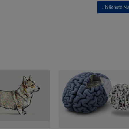
Nächste Na