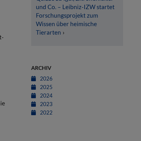
und Co. – Leibniz-IZW startet
Forschungsprojekt zum
Wissen über heimische
Tierarten
t-
ARCHIV
2026
2025
2024
ie
2023
2022