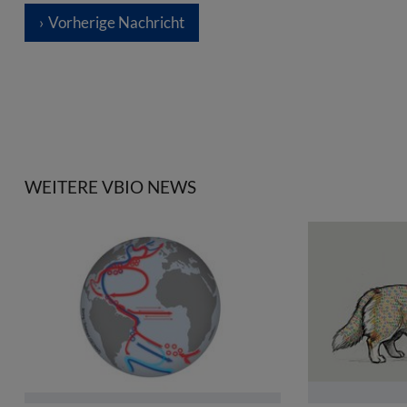
Vorherige Nachricht
WEITERE VBIO NEWS