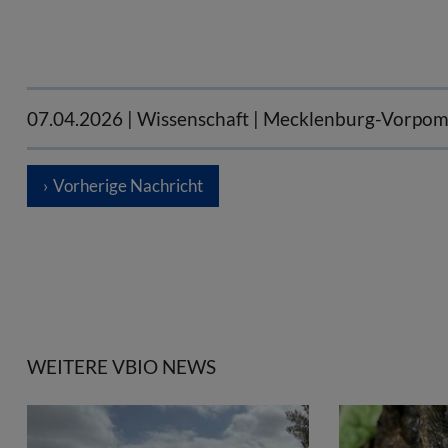
07.04.2026
| Wissenschaft | Mecklenburg-Vorpo
Vorherige Nachricht
WEITERE VBIO NEWS