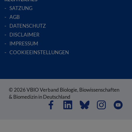
SATZUNG
AGB
DATENSCHUTZ
DISCLAIMER
IMPRESSUM
COOKIEEINSTELLUNGEN
© 2026 VBIO Verband Biologie, Biowissenschaften
& Biomedizin in Deutschland