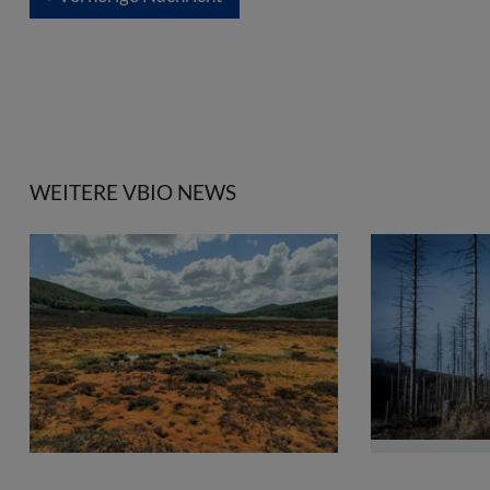
WEITERE VBIO NEWS