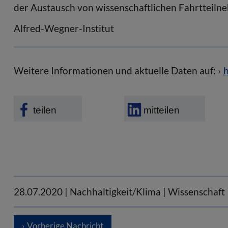
der Austausch von wissenschaftlichen Fahrtteiln
Alfred-Wegner-Institut
Weitere Informationen und aktuelle Daten auf:
h
teilen
mitteilen
28.07.2020
| Nachhaltigkeit/Klima | Wissenschaft
Vorherige Nachricht