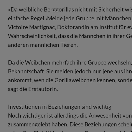
«Da weibliche Berggorillas nicht mit Sicherheit wis
einfache Regel ‹Meide jede Gruppe mit Männchen, 
Victoire Martignac, Doktorandin am Institut für 
Wahrscheinlichkeit, dass die Männchen in ihrer Ge
anderen männlichen Tieren.
Da die Weibchen mehrfach ihre Gruppe wechseln,
Bekanntschaft. Sie meiden jedoch nur jene aus ihr
ankommt, wen die Gorillaweibchen kennen, sonde
sagt die Erstautorin.
Investitionen in Beziehungen sind wichtig
Noch wichtiger ist allerdings die Anwesenheit vo
zusammengelebt haben. Diese Beziehungen schein