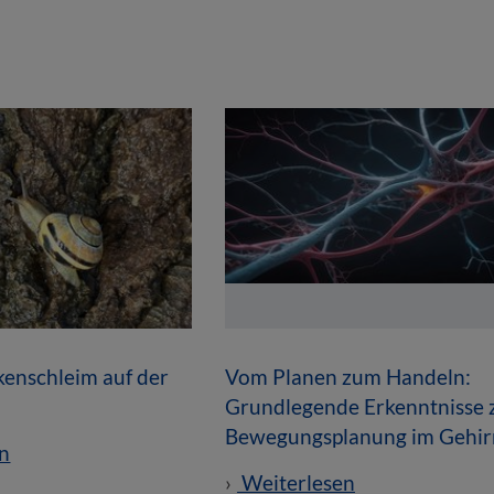
enschleim auf der
Vom Planen zum Handeln:
Grundlegende Erkenntnisse 
Bewegungsplanung im Gehir
n
Weiterlesen