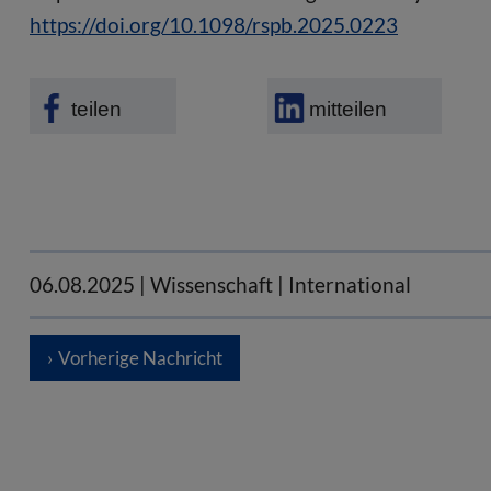
https://doi.org/10.1098/rspb.2025.0223
teilen
mitteilen
06.08.2025
| Wissenschaft | International
Vorherige Nachricht