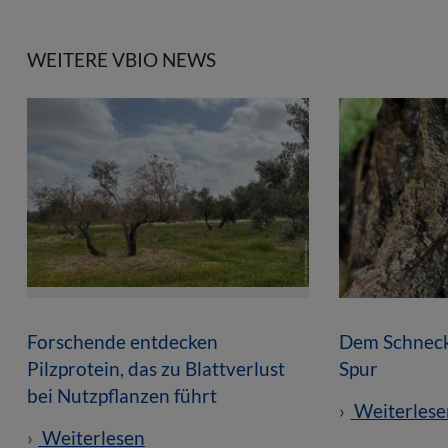
WEITERE VBIO NEWS
Forschende entdecken
Dem Schneck
Pilzprotein, das zu Blattverlust
Spur
bei Nutzpflanzen führt
Weiterlese
Weiterlesen